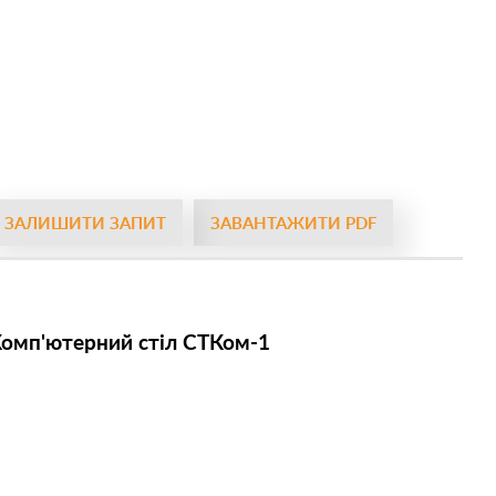
ЗАЛИШИТИ ЗАПИТ
ЗАВАНТАЖИТИ PDF
омп'ютерний стіл СТКом-1