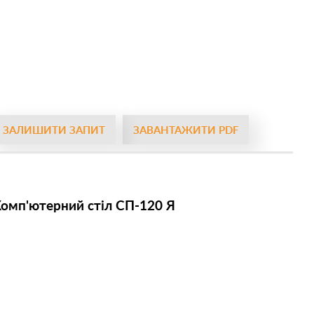
ЗАЛИШИТИ ЗАПИТ
ЗАВАНТАЖИТИ PDF
омп'ютерний стіл СП-120 Я