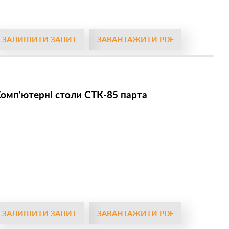
ЗАЛИШИТИ ЗАПИТ
ЗАВАНТАЖИТИ PDF
омп'ютерні столи СТК-85 парта
ЗАЛИШИТИ ЗАПИТ
ЗАВАНТАЖИТИ PDF