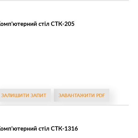
омп'ютерний стіл СТК-205
ЗАЛИШИТИ ЗАПИТ
ЗАВАНТАЖИТИ PDF
омп'ютерний стіл СТК-1316