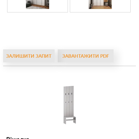
ЗАЛИШИТИ ЗАПИТ
ЗАВАНТАЖИТИ PDF