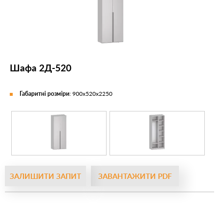
Шафа 2Д-520
Габаритні розміри
: 900х520х2250
ЗАЛИШИТИ ЗАПИТ
ЗАВАНТАЖИТИ PDF