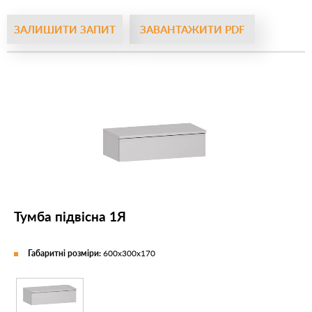
ЗАЛИШИТИ ЗАПИТ
ЗАВАНТАЖИТИ PDF
Тумба підвісна 1Я
Габаритні розміри:
600х300х170