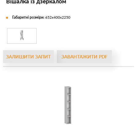
Вішалка із дзеркалом
Габаритні розміри:
652х400х2250
ЗАЛИШИТИ ЗАПИТ
ЗАВАНТАЖИТИ PDF