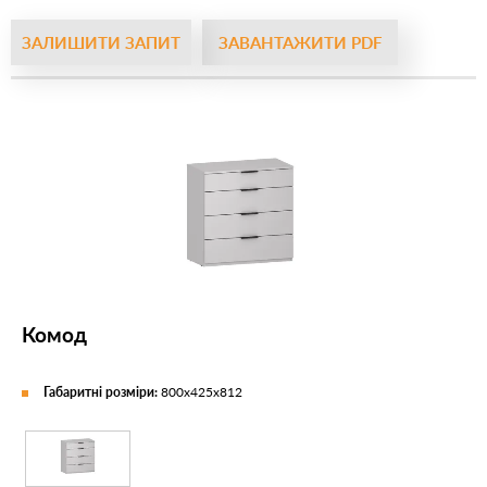
ЗАЛИШИТИ ЗАПИТ
ЗАВАНТАЖИТИ PDF
Комод
Габаритні розміри:
800х425х812