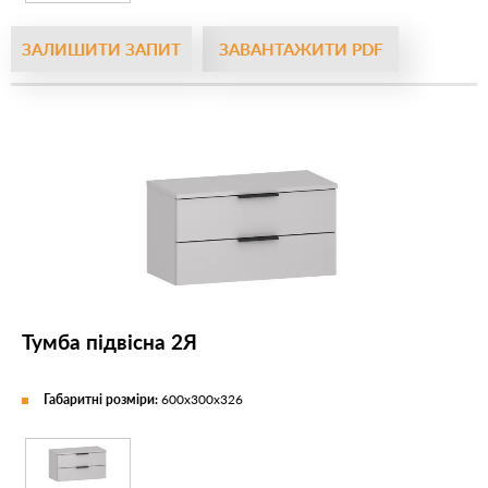
ЗАЛИШИТИ ЗАПИТ
ЗАВАНТАЖИТИ PDF
Тумба підвісна 2Я
Габаритні розміри:
600х300х326