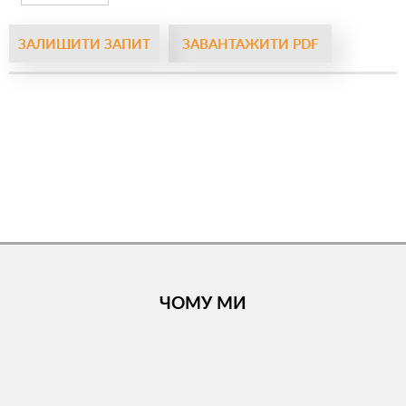
ЗАЛИШИТИ ЗАПИТ
ЗАВАНТАЖИТИ PDF
ЧОМУ МИ