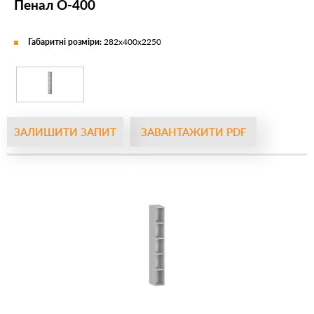
Пенал О-400
Габаритні розміри:
282х400х2250
ЗАЛИШИТИ ЗАПИТ
ЗАВАНТАЖИТИ PDF