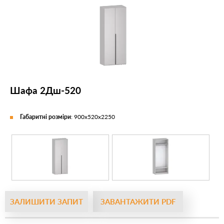
Шафа 2Дш-520
Габаритні розміри
: 900х520х2250
ЗАЛИШИТИ ЗАПИТ
ЗАВАНТАЖИТИ PDF