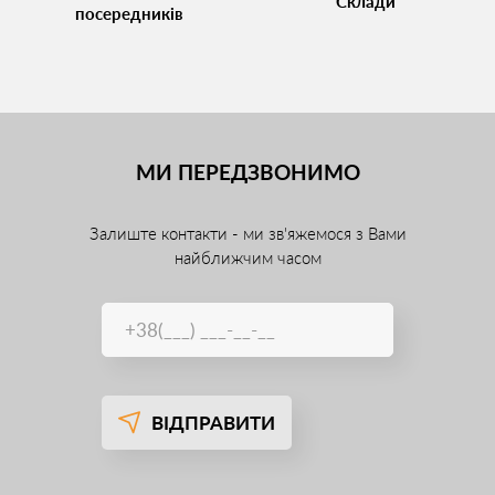
Склади
посередників
МИ ПЕРЕДЗВОНИМО
Залиште контакти - ми зв'яжемося з Вами
найближчим часом
ВІДПРАВИТИ