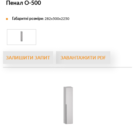
Пенал О-500
Габаритні розміри:
282х500х2250
ЗАЛИШИТИ ЗАПИТ
ЗАВАНТАЖИТИ PDF