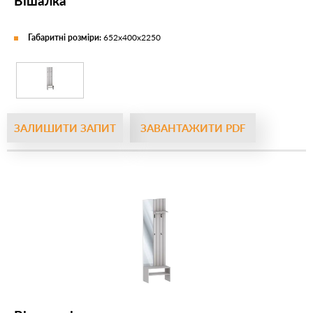
Вішалка
Габаритні розміри:
652х400х2250
ЗАЛИШИТИ ЗАПИТ
ЗАВАНТАЖИТИ PDF