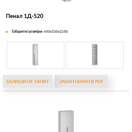
Пенал 1Д-520
Габаритні розміри:
450х520х2250
ЗАЛИШИТИ ЗАПИТ
ЗАВАНТАЖИТИ PDF