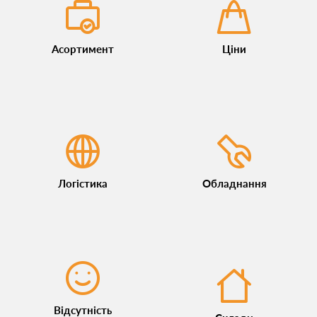
Асортимент
Ціни
Логістика
Обладнання
Відсутність