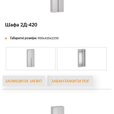
Шафа 2Д-420
Габаритні розміри:
900х420х2250
ЗАЛИШИТИ ЗАПИТ
ЗАВАНТАЖИТИ PDF