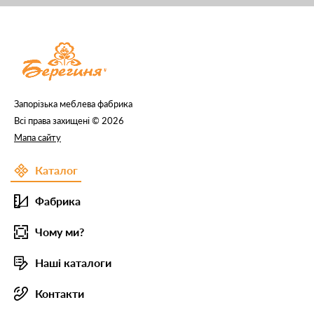
Запорізька меблева фабрика
Всі права захищені © 2026
Мапа сайту
Каталог
Фабрика
Чому ми?
Наші каталоги
Контакти