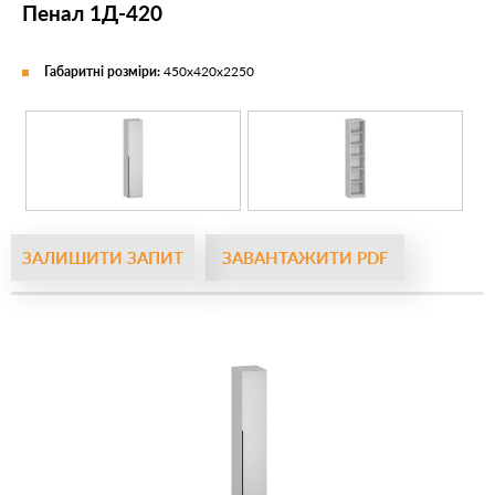
Пенал 1Д-420
Габаритні розміри:
450х420х2250
ЗАЛИШИТИ ЗАПИТ
ЗАВАНТАЖИТИ PDF