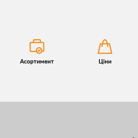
Асортимент
Ціни