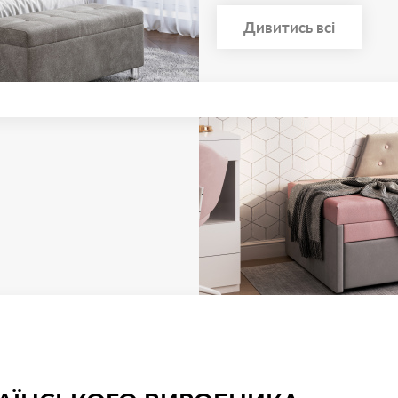
Дивитись всі