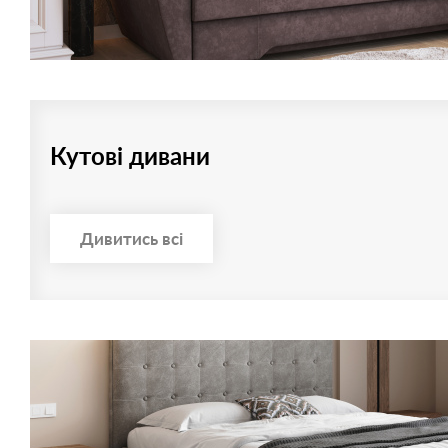
Кутові дивани
Дивитись всі