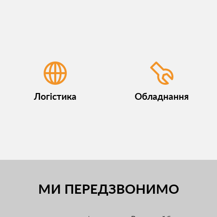
Логістика
Обладнання
МИ ПЕРЕДЗВОНИМО