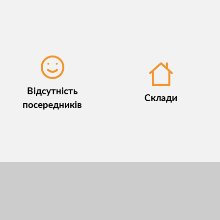
Відсутність
Склади
посередників