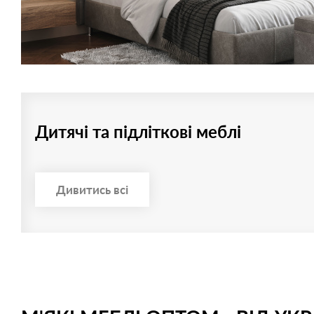
Дитячі та підліткові меблі
Дивитись всі