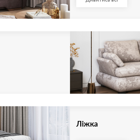
Ліжка