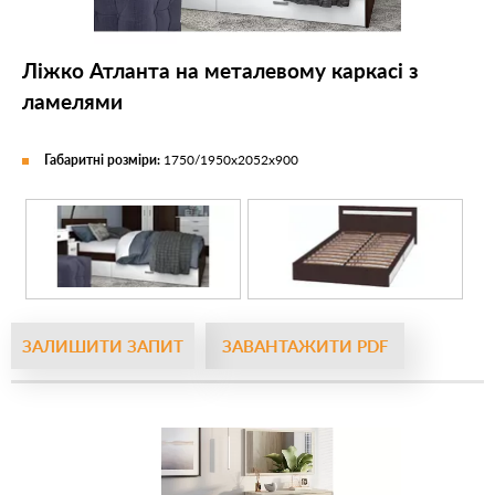
Ліжко Атланта на металевому каркасі з
ламелями
Габаритні розміри:
1750/1950х2052х900
ЗАЛИШИТИ ЗАПИТ
ЗАВАНТАЖИТИ PDF