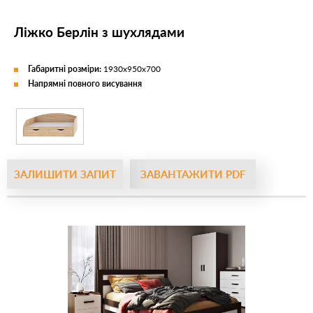
Ліжко Берлін з шухлядами
Габаритні розміри:
1930х950х700
Напрямні повного висування
ЗАЛИШИТИ ЗАПИТ
ЗАВАНТАЖИТИ PDF