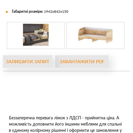
Габаритні розміри:
1942х842х150
ЗАЛИШИТИ ЗАПИТ
ЗАВАНТАЖИТИ PDF
Беззаперечна перевага ліжок з ЛДСП - прийнятна ціна. А
можливість доповнити його іншими меблями для спальні
в єдиному колірному рішенні і оформити це замовлення у