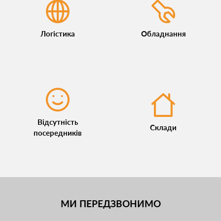
Логістика
Обладнання
Відсутність
Склади
посередників
МИ ПЕРЕДЗВОНИМО