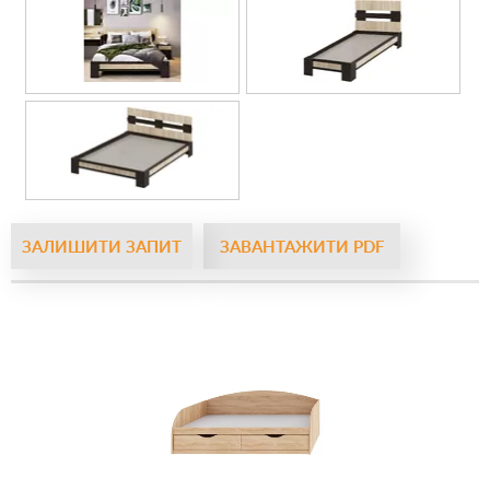
ЗАЛИШИТИ ЗАПИТ
ЗАВАНТАЖИТИ PDF