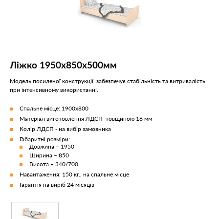
Ліжко 1950х850х500мм
Модель посиленої конструкції, забезпечує стабільність та витривалість
при інтенсивному використанні.
Спальне місце: 1900х800
Матеріал виготовлення ЛДСП товщиною 16 мм
Колір ЛДСП - на вибір замовника
Габаритні розміри:
Довжина – 1950
Ширина – 850
Висота – 340/700
Навантаження: 150 кг., на спальне місце
Гарантія на виріб 24 місяців