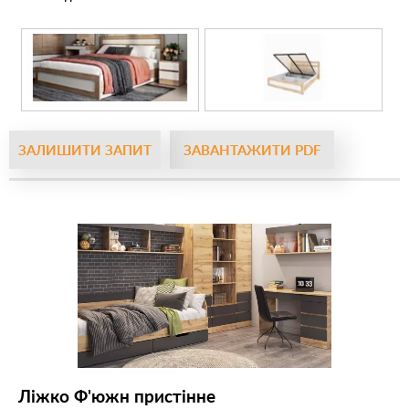
ЗАЛИШИТИ ЗАПИТ
ЗАВАНТАЖИТИ PDF
Ліжко Ф'южн пристінне