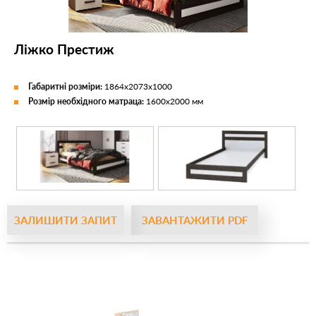
Ліжко Престиж
Габаритні розміри:
1864х2073х1000
Розмір необхідного матраца:
1600х2000 мм
ЗАЛИШИТИ ЗАПИТ
ЗАВАНТАЖИТИ PDF