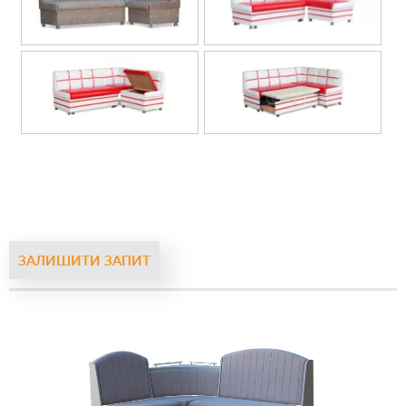
ЗАЛИШИТИ ЗАПИТ