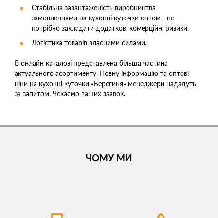
Стабільна завантаженість виробництва
замовленнями на кухонні куточки оптом - не
потрібно закладати додаткові комерційні ризики.
Логістика товарів власними силами.
В онлайн каталозі представлена ​​більша частина
актуального асортименту. Повну інформацію та оптові
ціни на кухонні куточки «Берегиня» менеджери нададуть
за запитом. Чекаємо ваших заявок.
ЧОМУ МИ