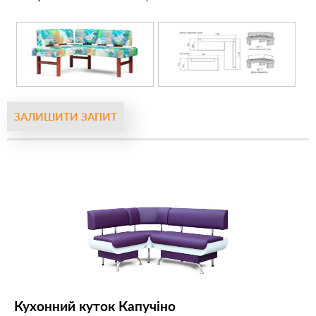
ЗАЛИШИТИ ЗАПИТ
Кухонний куток Капучіно