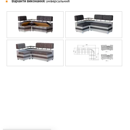
Варіанти виконання:
універсальний