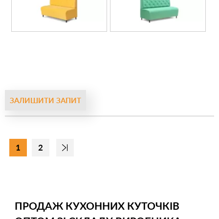
ЗАЛИШИТИ ЗАПИТ
1
2
ПРОДАЖ КУХОННИХ КУТОЧКІВ