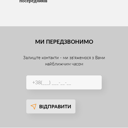
посередників
МИ ПЕРЕДЗВОНИМО
Залиште контакти - ми зв'яжемося з Вами
найближчим часом
ВІДПРАВИТИ