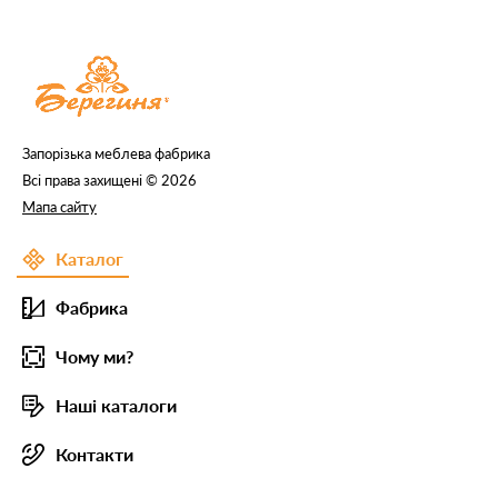
Запорізька меблева фабрика
Всі права захищені © 2026
Мапа сайту
Каталог
Фабрика
Чому ми?
Наші каталоги
Контакти