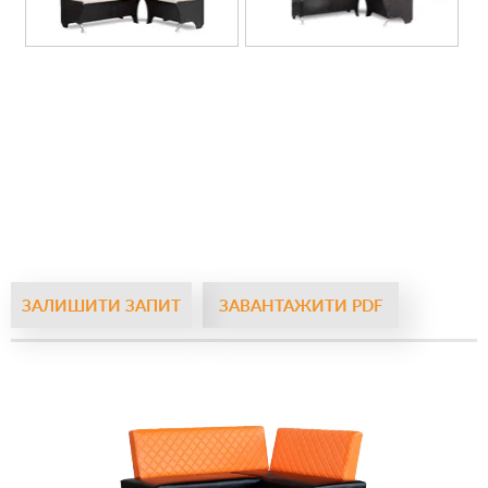
ЗАЛИШИТИ ЗАПИТ
ЗАВАНТАЖИТИ PDF