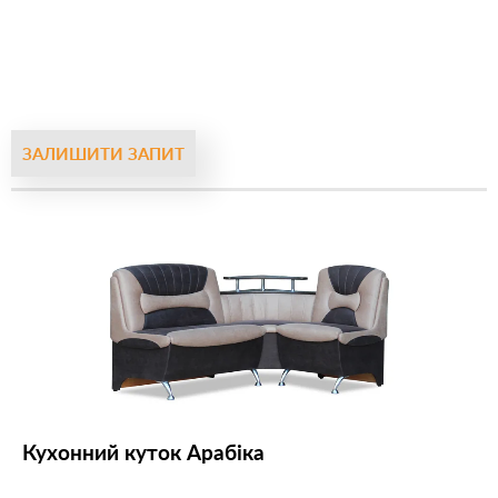
ЗАЛИШИТИ ЗАПИТ
Кухонний куток Арабіка