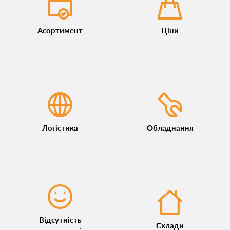
Асортимент
Ціни
Логістика
Обладнання
Відсутність
Склади