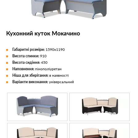
Кухонний куток Мокачино
Габаритні розміри:
1590x1190
Висота спинки:
910
Висота сидіння:
450
Наповнення:
пінополіуретан
Ніша для зберігання:
в наявності
Варіанти виконання:
універсальний