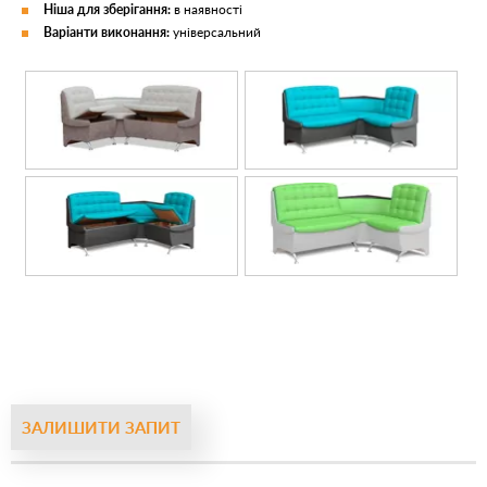
Ніша для зберігання:
в наявності
Варіанти виконання:
універсальний
ЗАЛИШИТИ ЗАПИТ