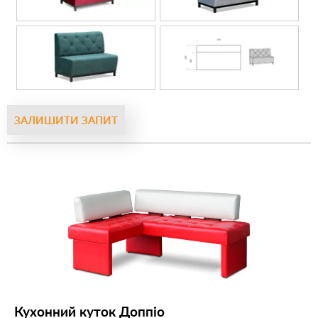
ЗАЛИШИТИ ЗАПИТ
Кухонний куток Доппіо